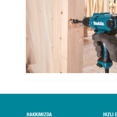
HAKKIMIZDA
HIZLI 