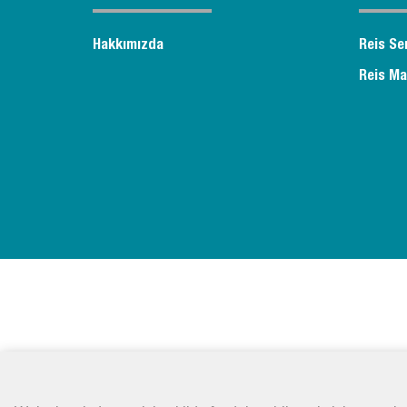
Hakkımızda
Reis Se
Reis Ma