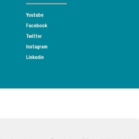
Youtube
Facebook
Twitter
Instagram
Linkedin