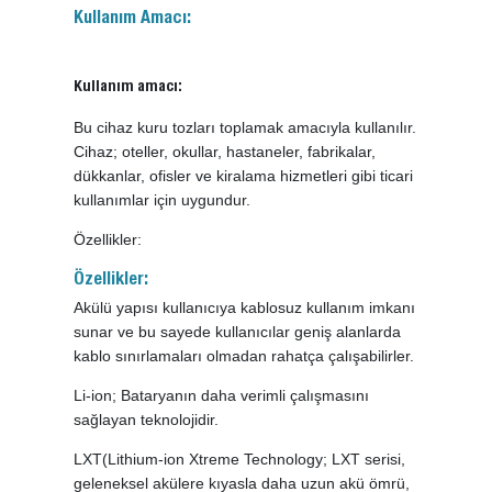
Kullanım Amacı:
Kullanım amacı:
Bu cihaz kuru tozları toplamak amacıyla kullanılır.
Cihaz; oteller, okullar, hastaneler, fabrikalar,
dükkanlar, ofisler ve kiralama hizmetleri gibi ticari
kullanımlar için uygundur.
Özellikler:
Özellikler:
Akülü yapısı kullanıcıya kablosuz kullanım imkanı
sunar ve bu sayede kullanıcılar geniş alanlarda
kablo sınırlamaları olmadan rahatça çalışabilirler.
Li-ion; Bataryanın daha verimli çalışmasını
sağlayan teknolojidir.
LXT(Lithium-ion Xtreme Technology; LXT serisi,
geleneksel akülere kıyasla daha uzun akü ömrü,