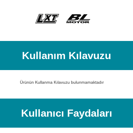
Kullanım Kılavuzu
Ürünün Kullanma Kılavuzu bulunmamaktadır
Kullanıcı Faydaları