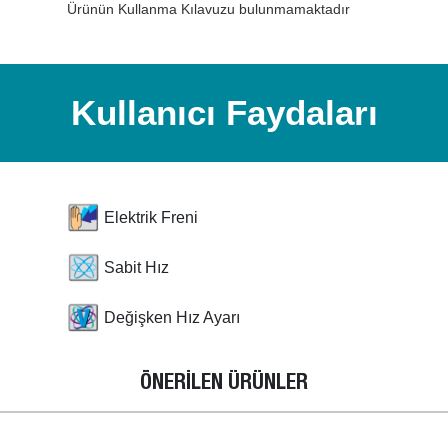
Ürünün Kullanma Kılavuzu bulunmamaktadır
Kullanıcı Faydaları
Elektrik Freni
Sabit Hız
Değişken Hız Ayarı
ÖNERİLEN ÜRÜNLER