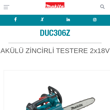
X
DUC306Z
AKÜLÜ ZİNCİRLİ TESTERE 2x18V