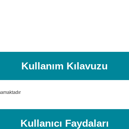
Kullanım Kılavuzu
mamaktadır
Kullanıcı Faydaları