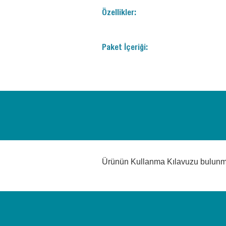
Özellikler:
Paket İçeriği:
Ürünün Kullanma Kılavuzu bulun