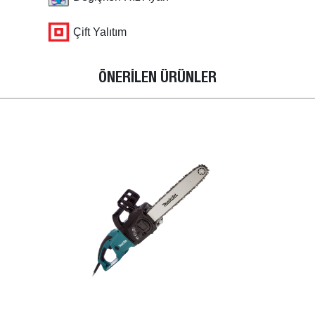
Çift Yalıtım
ÖNERİLEN ÜRÜNLER