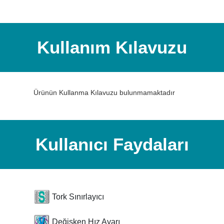
Kullanım Kılavuzu
Ürünün Kullanma Kılavuzu bulunmamaktadır
Kullanıcı Faydaları
Tork Sınırlayıcı
Değişken Hız Ayarı