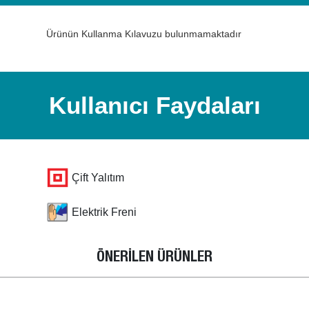
Ürünün Kullanma Kılavuzu bulunmamaktadır
Kullanıcı Faydaları
Çift Yalıtım
Elektrik Freni
ÖNERİLEN ÜRÜNLER