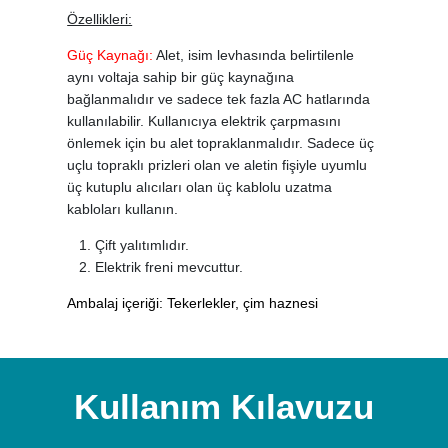
Özellikleri:
Güç Kaynağı:
Alet, isim levhasında belirtilenle
aynı voltaja sahip bir güç kaynağına
bağlanmalıdır ve sadece tek fazla AC hatlarında
kullanılabilir. Kullanıcıya elektrik çarpmasını
önlemek için bu alet topraklanmalıdır. Sadece üç
uçlu topraklı prizleri olan ve aletin fişiyle uyumlu
üç kutuplu alıcıları olan üç kablolu uzatma
kabloları kullanın.
Çift yalıtımlıdır.
Elektrik freni mevcuttur.
Ambalaj içeriği: Tekerlekler, çim haznesi
Kullanım Kılavuzu