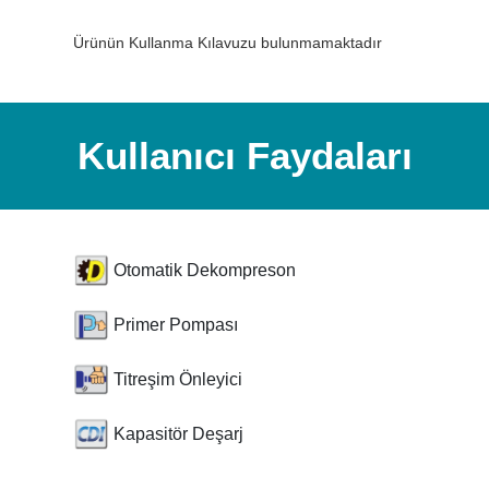
Ürünün Kullanma Kılavuzu bulunmamaktadır
Kullanıcı Faydaları
Otomatik Dekompreson
Primer Pompası
Titreşim Önleyici
Kapasitör Deşarj