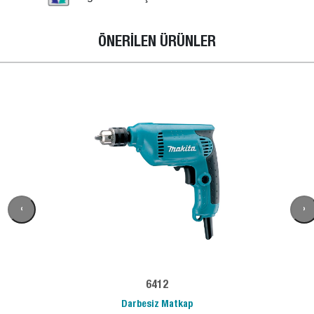
ÖNERİLEN ÜRÜNLER
‹
›
6412
Darbesiz Matkap