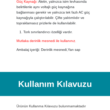
Güç Kaynağı:
Aletin, yalnızca isim levhasında
belirtilenle aynı voltajlı güç kaynağına
bağlanması gerekir ve yalnızca tek fazlı AC güç
kaynağıyla çalıştırılabilir. Çifte yalıtımlıdır ve
topraklamasız prizlerle de kullanılabilir.
Tork sınırlandırıcı özelliği vardır.
Mutlaka derinlik mesnedi ile kullanınız.
Ambalaj içeriği: Derinlik mesnedi,Yan sap
Kullanım Kılavuzu
Ürünün Kullanma Kılavuzu bulunmamaktadır