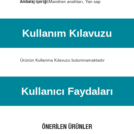
Mandren anahtarı, Yan sap
Ambalaj içeriği:
Kullanım Kılavuzu
Ürünün Kullanma Kılavuzu bulunmamaktadır
Kullanıcı Faydaları
ÖNERİLEN ÜRÜNLER