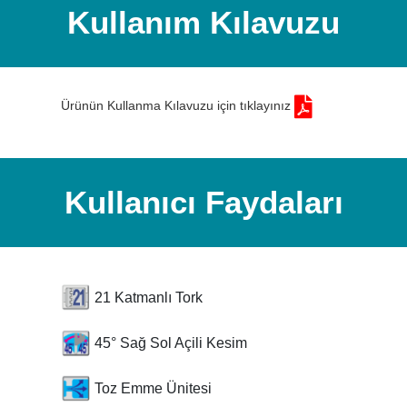
Kullanım Kılavuzu
Ürünün Kullanma Kılavuzu için tıklayınız
Kullanıcı Faydaları
21 Katmanlı Tork
45° Sağ Sol Açili Kesim
Toz Emme Ünitesi