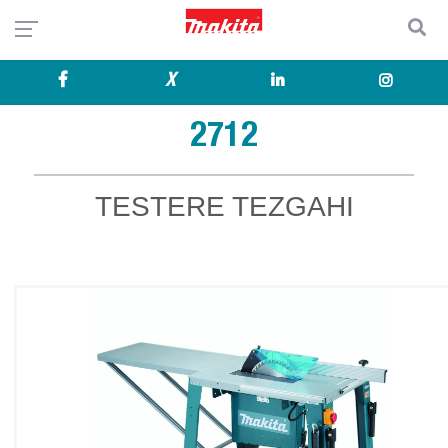
X
2712
TESTERE TEZGAHI