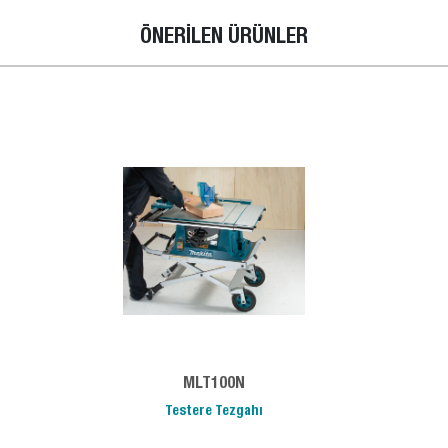
ÖNERİLEN ÜRÜNLER
MLT100N
Testere Tezgahı