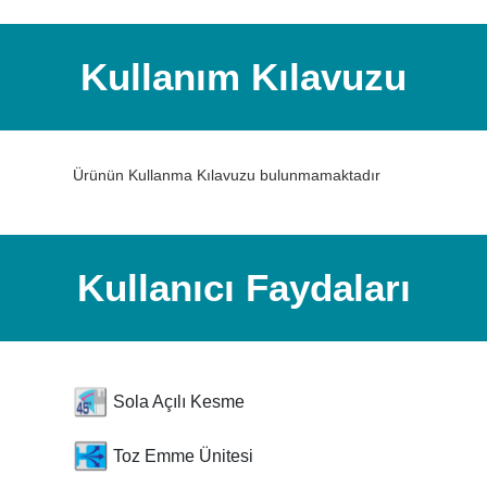
Kullanım Kılavuzu
Ürünün Kullanma Kılavuzu bulunmamaktadır
Kullanıcı Faydaları
Sola Açılı Kesme
Toz Emme Ünitesi