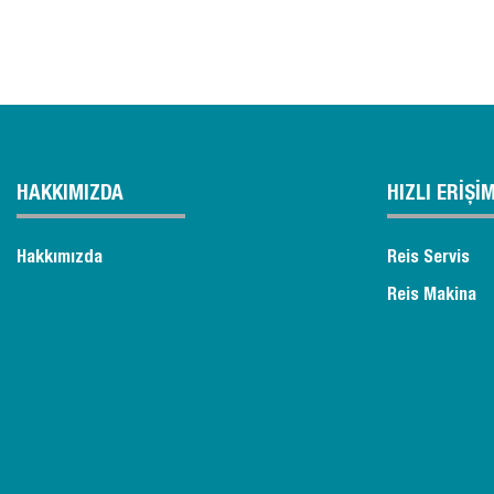
HAKKIMIZDA
HIZLI ERİŞİ
Hakkımızda
Reis Servis
Reis Makina