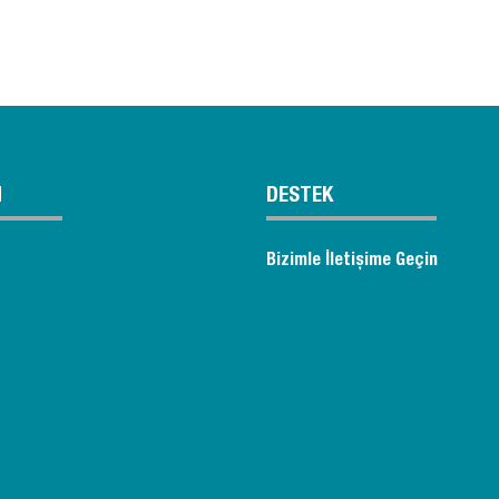
M
DESTEK
Bizimle İletişime Geçin