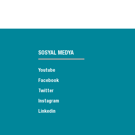
SOSYAL MEDYA
Youtube
Facebook
Twitter
Instagram
Linkedin