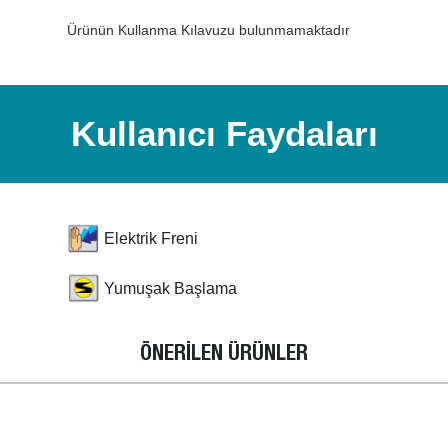
Ürünün Kullanma Kılavuzu bulunmamaktadır
Kullanıcı Faydaları
Elektrik Freni
Yumuşak Başlama
ÖNERİLEN ÜRÜNLER