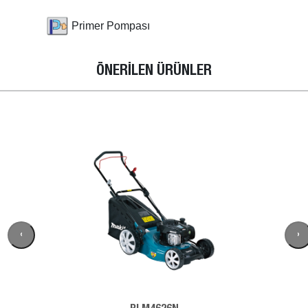
Primer Pompası
ÖNERİLEN ÜRÜNLER
‹
›