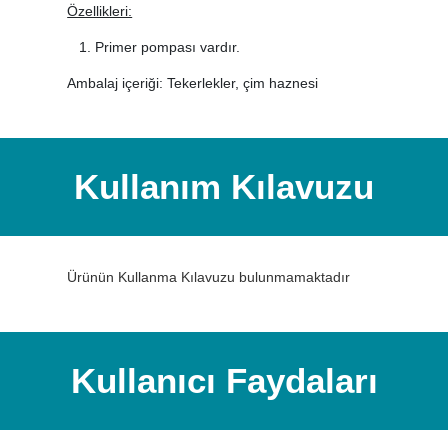
Özellikleri:
Primer pompası vardır.
Ambalaj içeriği: Tekerlekler, çim haznesi
Kullanım Kılavuzu
Ürünün Kullanma Kılavuzu bulunmamaktadır
Kullanıcı Faydaları