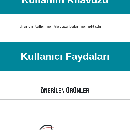
Ürünün Kullanma Kılavuzu bulunmamaktadır
Kullanıcı Faydaları
ÖNERİLEN ÜRÜNLER