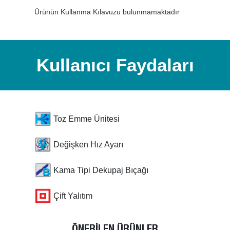
Ürünün Kullanma Kılavuzu bulunmamaktadır
Kullanıcı Faydaları
Toz Emme Ünitesi
Değişken Hız Ayarı
Kama Tipi Dekupaj Bıçağı
Çift Yalıtım