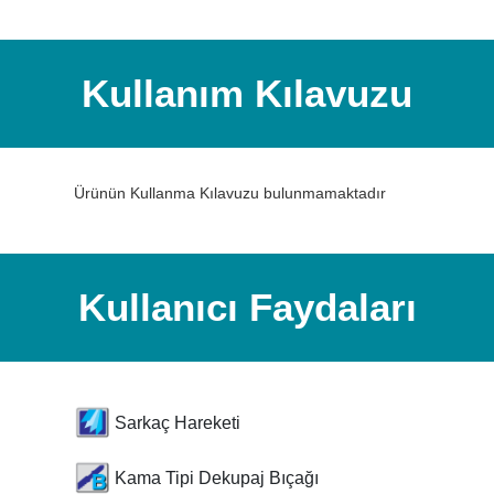
Kullanım Kılavuzu
Ürünün Kullanma Kılavuzu bulunmamaktadır
Kullanıcı Faydaları
Sarkaç Hareketi
Kama Tipi Dekupaj Bıçağı