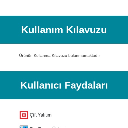
Kullanım Kılavuzu
Ürünün Kullanma Kılavuzu bulunmamaktadır
Kullanıcı Faydaları
Çift Yalıtım