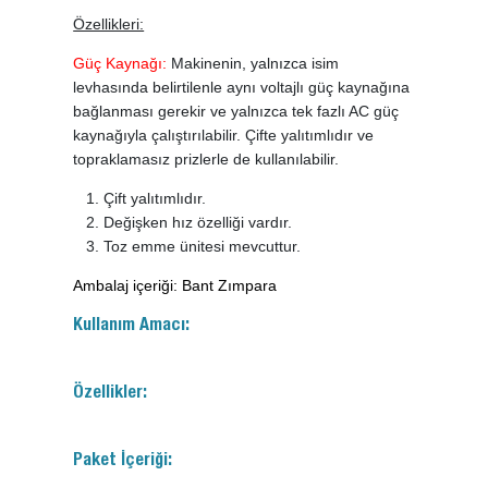
Özellikleri:
Güç Kaynağı:
Makinenin, yalnızca isim
levhasında belirtilenle aynı voltajlı güç kaynağına
bağlanması gerekir ve yalnızca tek fazlı AC güç
kaynağıyla çalıştırılabilir. Çifte yalıtımlıdır ve
topraklamasız prizlerle de kullanılabilir.
Çift yalıtımlıdır.
Değişken hız özelliği vardır.
Toz emme ünitesi mevcuttur.
Ambalaj içeriği: Bant Zımpara
Kullanım Amacı:
Özellikler:
Paket İçeriği: