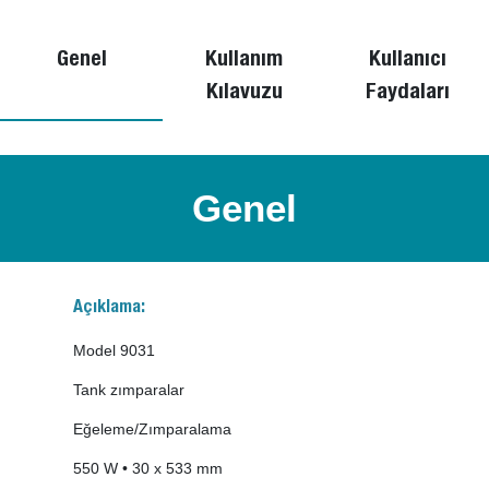
Genel
Kullanım
Kullanıcı
Kılavuzu
Faydaları
Genel
Açıklama:
Model 9031
Tank zımparalar
Eğeleme/Zımparalama
550 W • 30 x 533 mm