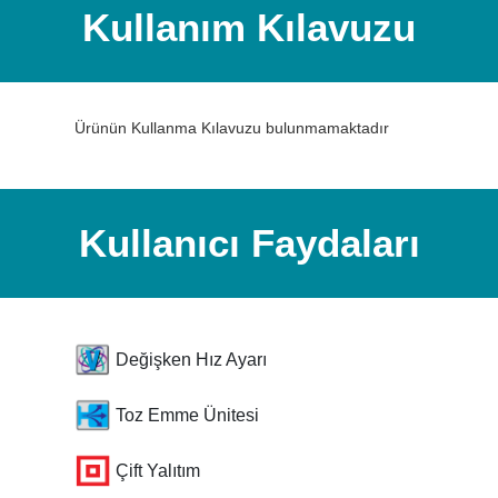
Kullanım Kılavuzu
Ürünün Kullanma Kılavuzu bulunmamaktadır
Kullanıcı Faydaları
Değişken Hız Ayarı
Toz Emme Ünitesi
Çift Yalıtım