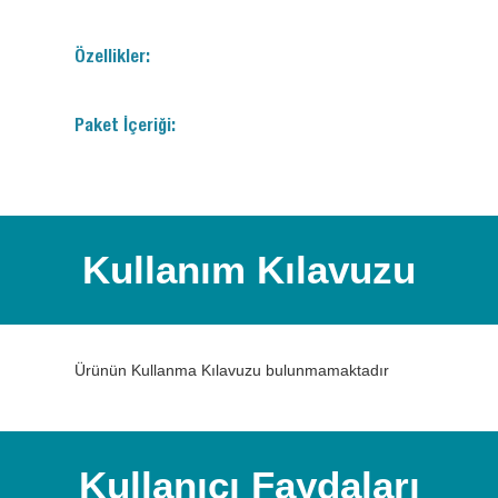
Özellikler:
Paket İçeriği:
Kullanım Kılavuzu
Ürünün Kullanma Kılavuzu bulunmamaktadır
Kullanıcı Faydaları