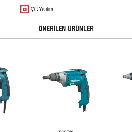
Çift Yalıtım
ÖNERİLEN ÜRÜNLER