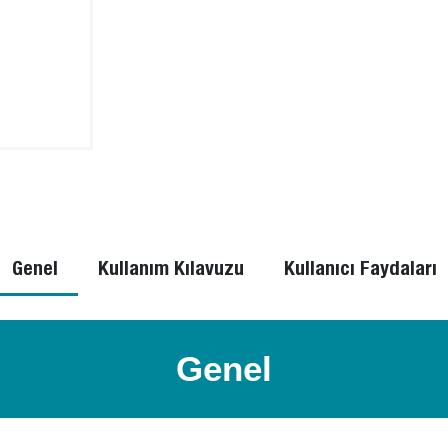
Genel
Kullanım Kılavuzu
Kullanıcı Faydaları
Genel