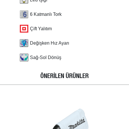
6 Katmanlı Tork
Çift Yalıtım
Değişken Hız Ayarı
Sağ-Sol Dönüş
ÖNERİLEN ÜRÜNLER