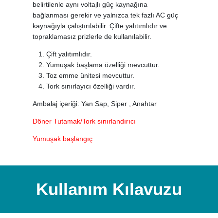
belirtilenle aynı voltajlı güç kaynağına
bağlanması gerekir ve yalnızca tek fazlı AC güç
kaynağıyla çalıştırılabilir. Çifte yalıtımlıdır ve
topraklamasız prizlerle de kullanılabilir.
Çift yalıtımlıdır.
Yumuşak başlama özelliği mevcuttur.
Toz emme ünitesi mevcuttur.
Tork sınırlayıcı özelliği vardır.
Ambalaj içeriği: Yan Sap, Siper , Anahtar
Döner Tutamak/Tork sınırlandırıcı
Yumuşak başlangıç
Kullanım Kılavuzu