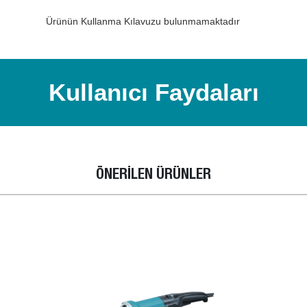
Ürünün Kullanma Kılavuzu bulunmamaktadır
Kullanıcı Faydaları
ÖNERİLEN ÜRÜNLER