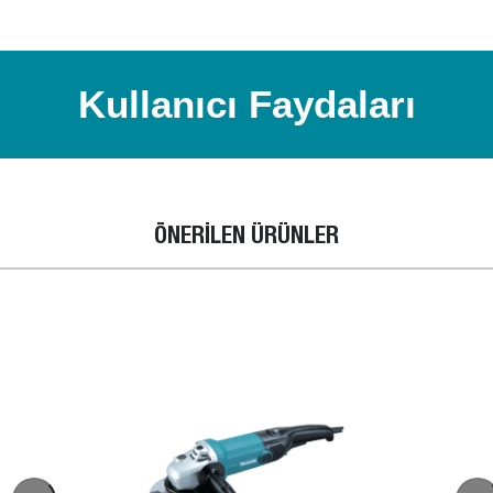
Kullanıcı Faydaları
ÖNERİLEN ÜRÜNLER