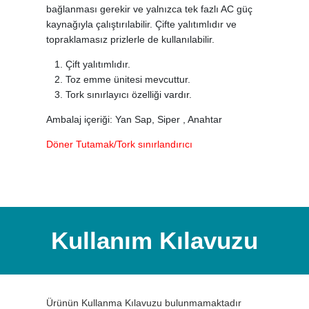
bağlanması gerekir ve yalnızca tek fazlı AC güç
kaynağıyla çalıştırılabilir. Çifte yalıtımlıdır ve
topraklamasız prizlerle de kullanılabilir.
Çift yalıtımlıdır.
Toz emme ünitesi mevcuttur.
Tork sınırlayıcı özelliği vardır.
Ambalaj içeriği: Yan Sap, Siper , Anahtar
Döner Tutamak/Tork sınırlandırıcı
Kullanım Kılavuzu
Ürünün Kullanma Kılavuzu bulunmamaktadır