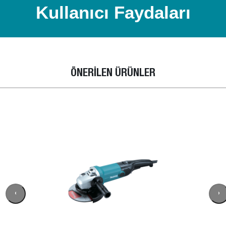
Kullanıcı Faydaları
ÖNERİLEN ÜRÜNLER
‹
›