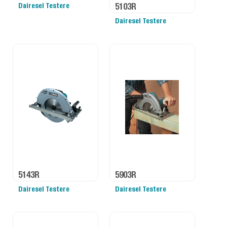
Dairesel Testere
5103R
Dairesel Testere
5143R
5903R
Dairesel Testere
Dairesel Testere