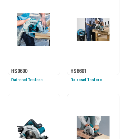
HS0600
HS6601
Dairesel Testere
Dairesel Testere