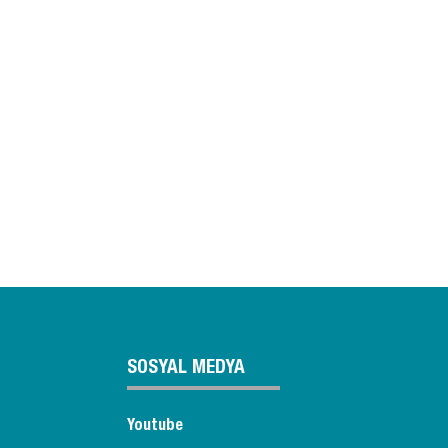
SOSYAL MEDYA
Youtube