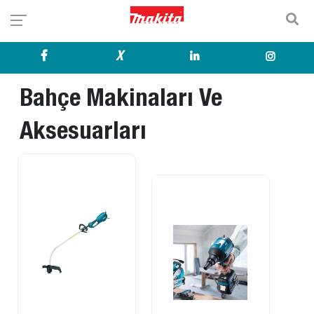
X
Bahçe Makinaları Ve
Aksesuarları