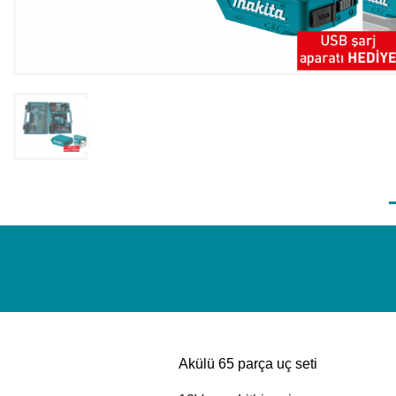
Akülü 65 parça uç seti