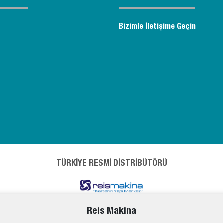
Bizimle İletişime Geçin
TÜRKİYE RESMİ DİSTRİBÜTÖRÜ
Reis Makina