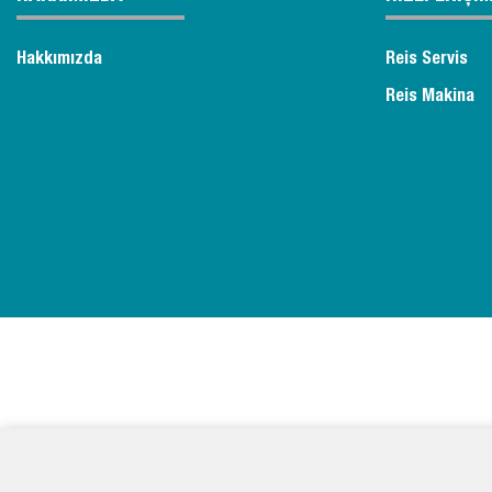
Hakkımızda
Reis Servis
Reis Makina