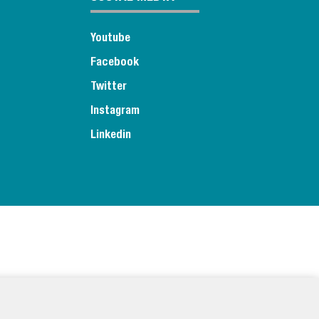
Youtube
Facebook
Twitter
Instagram
Linkedin