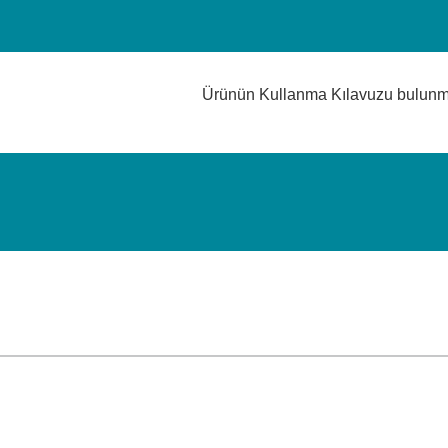
Ürünün Kullanma Kılavuzu bulun