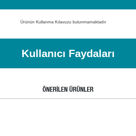
Ürünün Kullanma Kılavuzu bulunmamaktadır
Kullanıcı Faydaları
ÖNERİLEN ÜRÜNLER