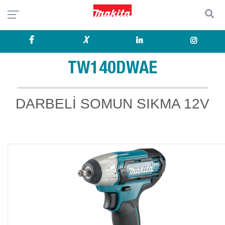
X
TW140DWAE
DARBELİ SOMUN SIKMA 12V