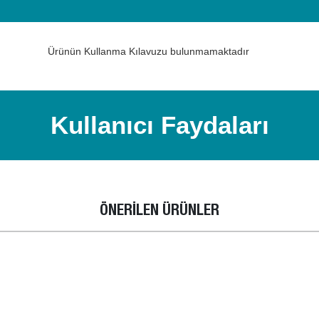
Ürünün Kullanma Kılavuzu bulunmamaktadır
Kullanıcı Faydaları
ÖNERİLEN ÜRÜNLER