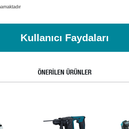
mamaktadır
Kullanıcı Faydaları
ÖNERİLEN ÜRÜNLER