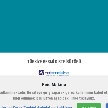
TÜRKİYE RESMİ DİSTRİBÜTÖRÜ
Reis Makina
ullanılmaktadır. Bu siteye giriş yaparak çerez kullanımını kabul e
bilgi edinmek için lütfen aşağıdaki linke tıklayınız.