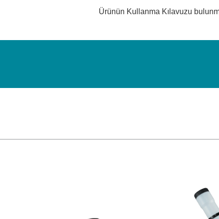
Ürünün Kullanma Kılavuzu bulun