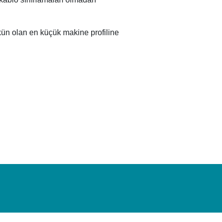
n olan en küçük makine profiline