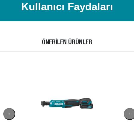
Kullanıcı Faydaları
ÖNERİLEN ÜRÜNLER
‹
›