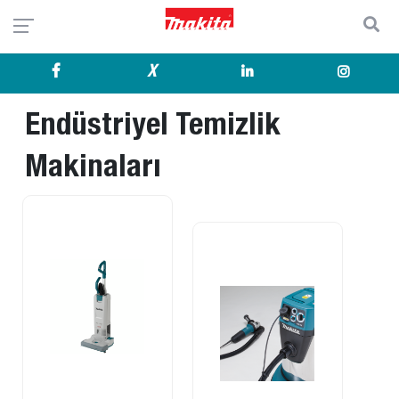
X
Endüstriyel Temizlik
Makinaları