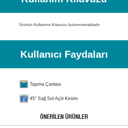
Ürünün Kullanma Kılavuzu bulunmamaktadır
Kullanıcı Faydaları
Taşıma Çantası
45° Sağ Sol Açili Kesim
ÖNERİLEN ÜRÜNLER