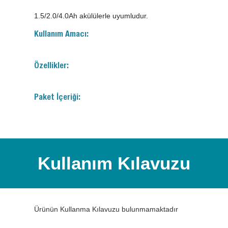
1.5/2.0/4.0Ah akülülerle uyumludur.
Kullanım Amacı:
Özellikler:
Paket İçeriği:
Kullanım Kılavuzu
Ürünün Kullanma Kılavuzu bulunmamaktadır