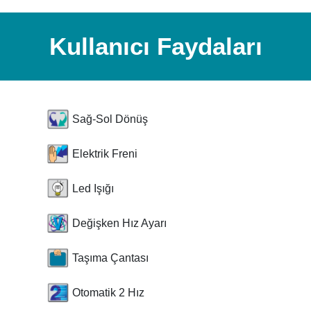
Kullanıcı Faydaları
Sağ-Sol Dönüş
Elektrik Freni
Led Işığı
Değişken Hız Ayarı
Taşıma Çantası
Otomatik 2 Hız