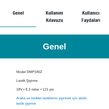
Genel
Kullanım
Kullanıcı
Kılavuzu
Faydaları
Genel
Model DMP180Z
Lastik Şişirme
18V • 8,3 mbar • 121 psi
Araba ve bisiklet lastiklerini şişirmek için akülü
lastik şişirme