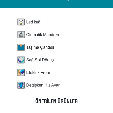
Led Işığı
Otomatik Mandren
Taşıma Çantası
Sağ-Sol Dönüş
Elektrik Freni
Değişken Hız Ayarı
ÖNERİLEN ÜRÜNLER