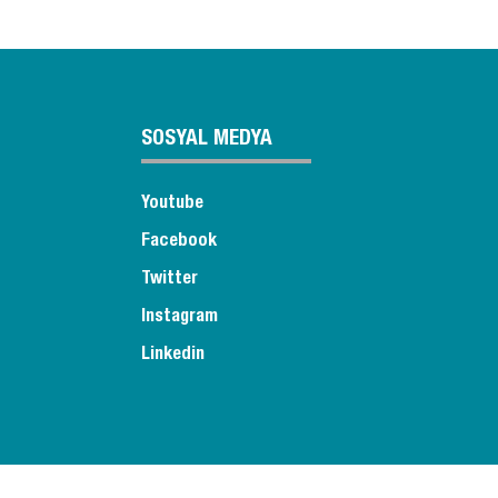
SOSYAL MEDYA
Youtube
Facebook
Twitter
Instagram
Linkedin