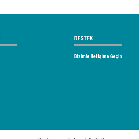
M
DESTEK
Bizimle İletişime Geçin