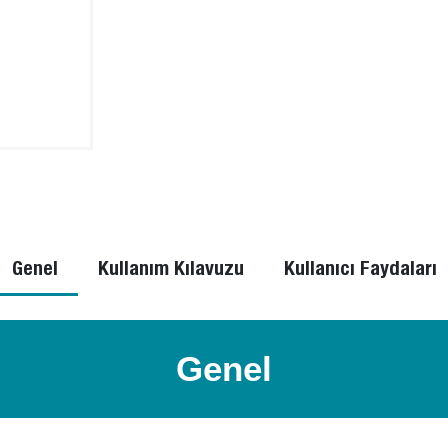
Genel
Kullanım Kılavuzu
Kullanıcı Faydaları
Genel