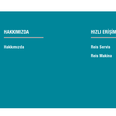
HAKKIMIZDA
HIZLI ERİŞİ
Hakkımızda
Reis Servis
Reis Makina