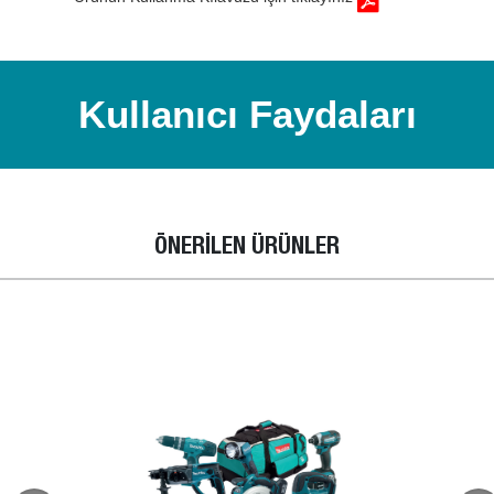
Kullanıcı Faydaları
ÖNERİLEN ÜRÜNLER