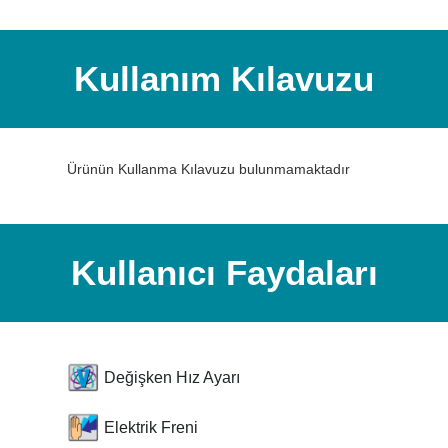
Kullanım Kılavuzu
Ürünün Kullanma Kılavuzu bulunmamaktadır
Kullanıcı Faydaları
Değişken Hız Ayarı
Elektrik Freni