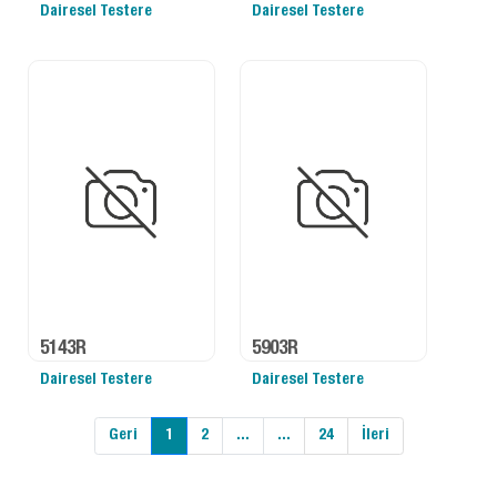
Dairesel Testere
Dairesel Testere
5143R
5903R
Dairesel Testere
Dairesel Testere
Geri
1
2
...
...
24
İleri