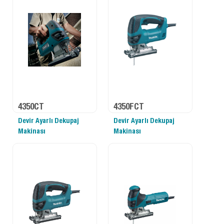
4350CT
4350FCT
Devir Ayarlı Dekupaj
Devir Ayarlı Dekupaj
Makinası
Makinası