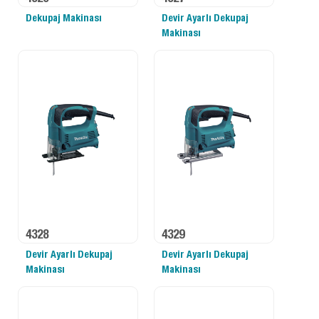
Dekupaj Makinası
Devir Ayarlı Dekupaj
Makinası
4328
4329
Devir Ayarlı Dekupaj
Devir Ayarlı Dekupaj
Makinası
Makinası