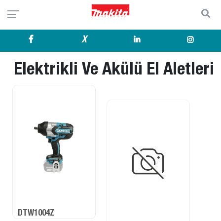
X
Elektrikli Ve Akülü El Aletleri
DTW1004Z