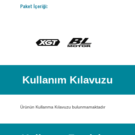
Paket İçeriği:
Kullanım Kılavuzu
Ürünün Kullanma Kılavuzu bulunmamaktadır