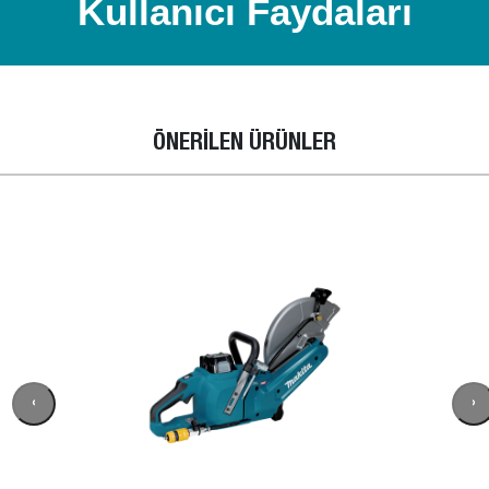
Kullanıcı Faydaları
ÖNERİLEN ÜRÜNLER
‹
›