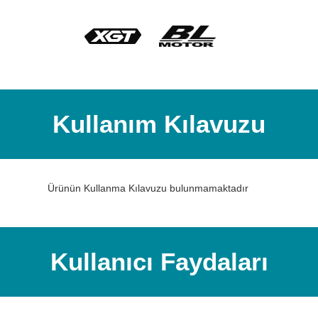
Kullanım Kılavuzu
Ürünün Kullanma Kılavuzu bulunmamaktadır
Kullanıcı Faydaları