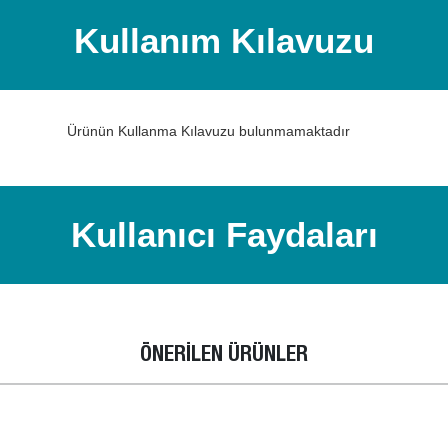
Kullanım Kılavuzu
Ürünün Kullanma Kılavuzu bulunmamaktadır
Kullanıcı Faydaları
ÖNERİLEN ÜRÜNLER