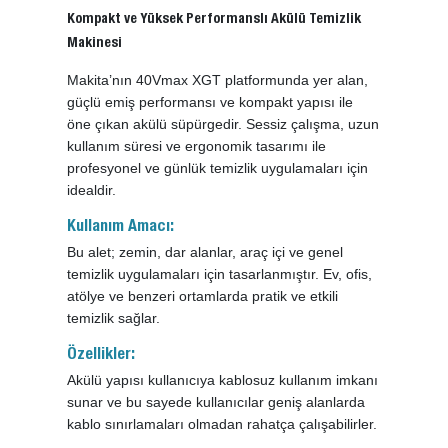
Kompakt ve Yüksek Performanslı Akülü Temizlik
Makinesi
Makita’nın 40Vmax XGT platformunda yer alan,
güçlü emiş performansı ve kompakt yapısı ile
öne çıkan akülü süpürgedir. Sessiz çalışma, uzun
kullanım süresi ve ergonomik tasarımı ile
profesyonel ve günlük temizlik uygulamaları için
idealdir.
Kullanım Amacı:
Bu alet; zemin, dar alanlar, araç içi ve genel
temizlik uygulamaları için tasarlanmıştır. Ev, ofis,
atölye ve benzeri ortamlarda pratik ve etkili
temizlik sağlar.
Özellikler:
Akülü yapısı kullanıcıya kablosuz kullanım imkanı
sunar ve bu sayede kullanıcılar geniş alanlarda
kablo sınırlamaları olmadan rahatça çalışabilirler.