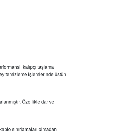
rformanslı kalıpçı taşlama
ey temizleme işlemlerinde üstün
lanmıştır. Özellikle dar ve
 kablo sınırlamaları olmadan