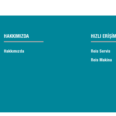
HAKKIMIZDA
HIZLI ERİŞİ
Hakkımızda
Reis Servis
Reis Makina