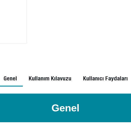
Genel
Kullanım Kılavuzu
Kullanıcı Faydaları
Genel