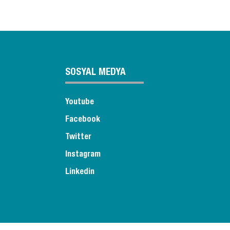
SOSYAL MEDYA
Youtube
Facebook
Twitter
Instagram
Linkedin