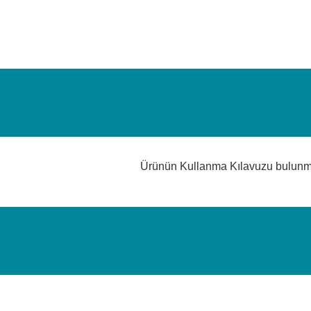
Ürünün Kullanma Kılavuzu bulun