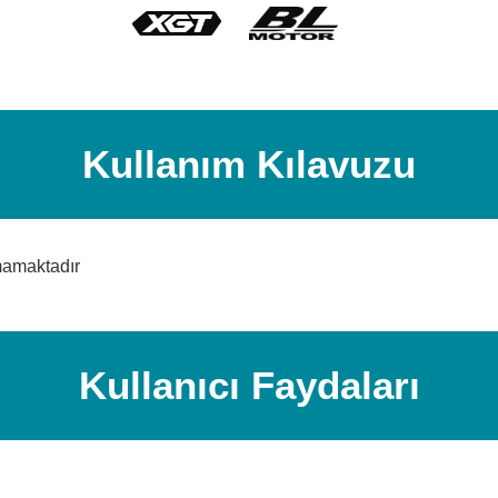
Kullanım Kılavuzu
mamaktadır
Kullanıcı Faydaları