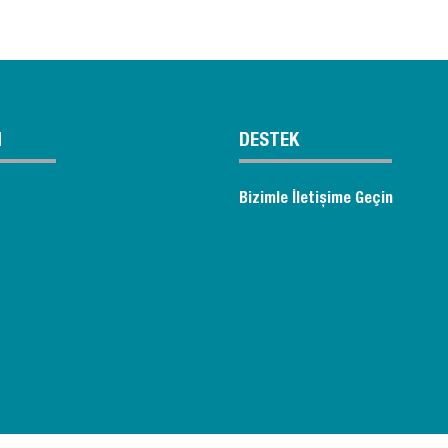
M
DESTEK
Bizimle İletişime Geçin