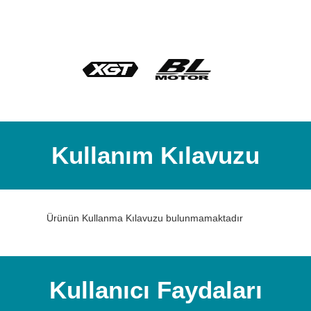
Kullanım Kılavuzu
Ürünün Kullanma Kılavuzu bulunmamaktadır
Kullanıcı Faydaları