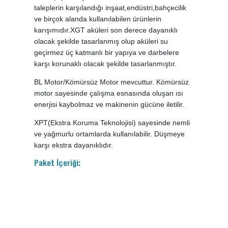
taleplerin karşılandığı inşaat,endüstri,bahçecilik
ve birçok alanda kullanılabilen ürünlerin
karışımıdır.XGT aküleri son derece dayanıklı
olacak şekilde tasarlanmış olup aküleri su
geçirmez üç katmanlı bir yapıya ve darbelere
karşı korunaklı olacak şekilde tasarlanmıştır.
BL Motor/Kömürsüz Motor mevcuttur. Kömürsüz
motor sayesinde çalışma esnasında oluşan ısı
enerjisi kaybolmaz ve makinenin gücüne iletilir.
XPT(Ekstra Koruma Teknolojisi) sayesinde nemli
ve yağmurlu ortamlarda kullanılabilir. Düşmeye
karşı ekstra dayanıklıdır.
Paket İçeriği: