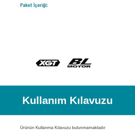
Paket İçeriği:
Kullanım Kılavuzu
Ürünün Kullanma Kılavuzu bulunmamaktadır