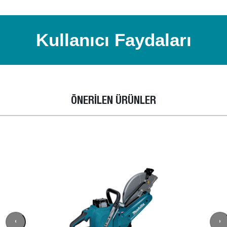
Kullanıcı Faydaları
ÖNERİLEN ÜRÜNLER
‹
›