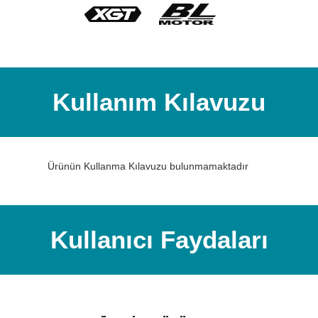
Kullanım Kılavuzu
Ürünün Kullanma Kılavuzu bulunmamaktadır
Kullanıcı Faydaları