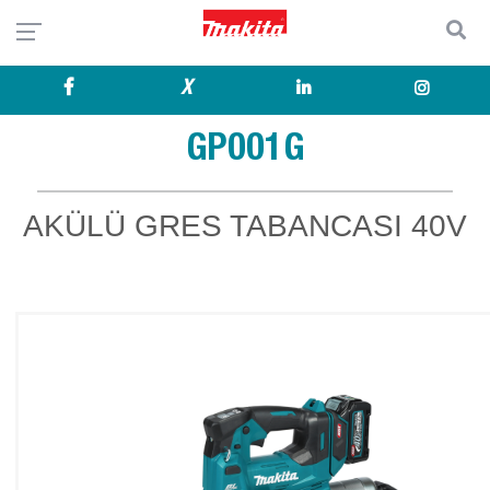
X
GP001G
AKÜLÜ GRES TABANCASI 40V