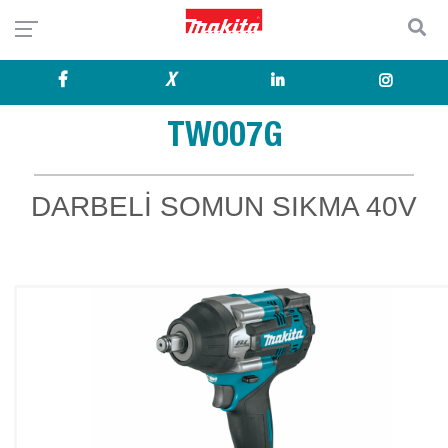
X
TW007G
DARBELİ SOMUN SIKMA 40V